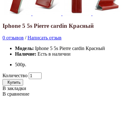
Iphone 5 5s Pierre cardin Красный
0 отзывов
/
Написать отзыв
Модель:
Iphone 5 5s Pierre cardin Красный
Наличие:
Есть в наличии
500р.
Количество
Купить
В закладки
В сравнение