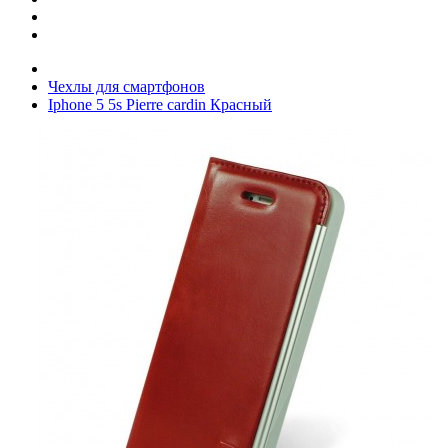
Чехлы для смартфонов
Iphone 5 5s Pierre cardin Красный