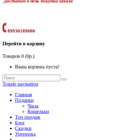
Доставим в день покупки заказа
89930189000
Перейти в корзину
Товаров 0 (0р.)
Ваша корзина пуста!
Toggle navigation
Главная
Подарки
Часы
Кошельки
Топ продаж
Блог
Скидки
Уцененка