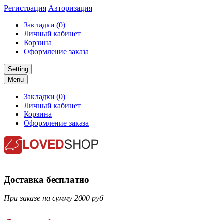
Регистрация
Авторизация
Закладки (0)
Личный кабинет
Корзина
Оформление заказа
Setting
Menu
Закладки (0)
Личный кабинет
Корзина
Оформление заказа
Доставка бесплатно
При заказе на сумму 2000 руб