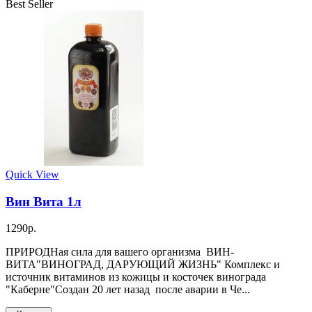
Best Seller
Quick View
Вин Вита 1л
1290р.
ПРИРОДНая сила для вашего организма ВИН-
ВИТА"ВИНОГРАД, ДАРУЮЩИЙ ЖИЗНЬ" Комплекс и
источник витаминов из кожицы и косточек винограда
"Каберне"Создан 20 лет назад после аварии в Че...