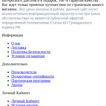
интересного для себя и в подарок. 100 % гарантия качества .
Вас ждет только приятное путешествие по страничкам нашего
Все цены указаны в рублях. Данный сайт носит
магазина .
исключительно информационный характер и ни при каких
обстоятельствах не является публичной офертой,
определяемой положениями Статьи 437 Гражданского
кодекса РФ.
Информация
О нас
Доставка
Политика Безопасности
Условия соглашения
Дополнительно
Производители
Подарочные сертификаты
Партнерская программа
Акции
Личный Кабинет
Личный Кабинет
История заказов