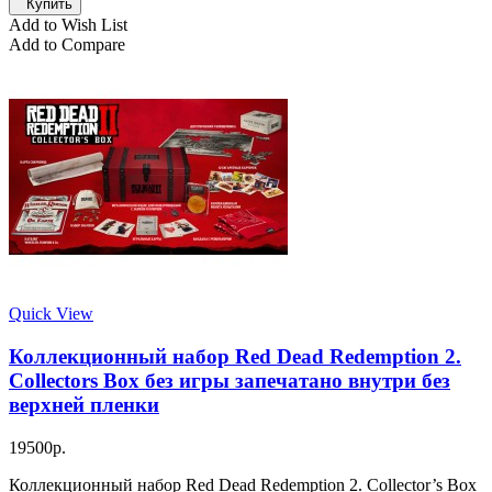
Купить
Add to Wish List
Add to Compare
Quick View
Коллекционный набор Red Dead Redemption 2.
Collectors Box без игры запечатано внутри без
верхней пленки
19500р.
Коллекционный набор Red Dead Redemption 2. Collector’s Box