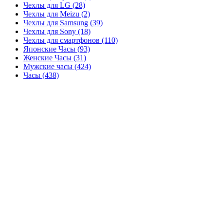
Чехлы для LG (28)
Чехлы для Meizu (2)
Чехлы для Samsung (39)
Чехлы для Sony (18)
Чехлы для смартфонов (110)
Японские Часы (93)
Женские Часы (31)
Мужские часы (424)
Часы (438)