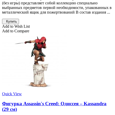
(без игры) представляет собой коллекцию специально
выбранных предметов первой необходимости, упакованных в
металлический ящик для пожертвований В состав издания ...
Купить
Add to Wish List
Add to Compare
Quick View
Фигурка Assassin's Creed: Одиссея – Kassandra
(29 см)