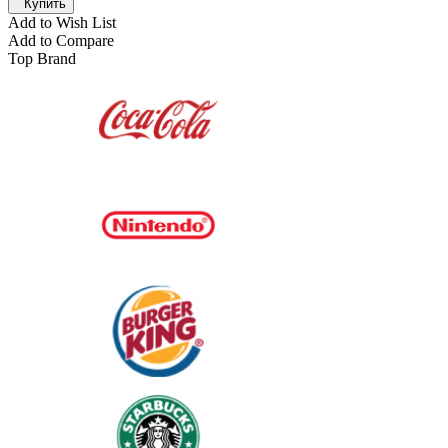
Купить
Add to Wish List
Add to Compare
Top Brand