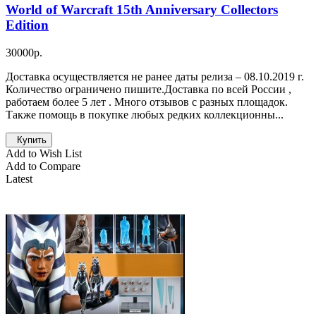
World of Warcraft 15th Anniversary Collectors
Edition
30000р.
Доставка осуществляется не ранее даты релиза – 08.10.2019 г.
Количество ограничено пишите.Доставка по всей России ,
работаем более 5 лет . Много отзывов с разных площадок.
Также помощь в покупке любых редких коллекционны...
Купить
Add to Wish List
Add to Compare
Latest