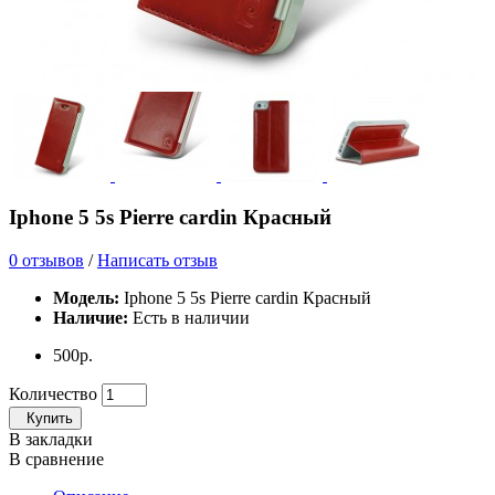
Iphone 5 5s Pierre cardin Красный
0 отзывов
/
Написать отзыв
Модель:
Iphone 5 5s Pierre cardin Красный
Наличие:
Есть в наличии
500р.
Количество
Купить
В закладки
В сравнение