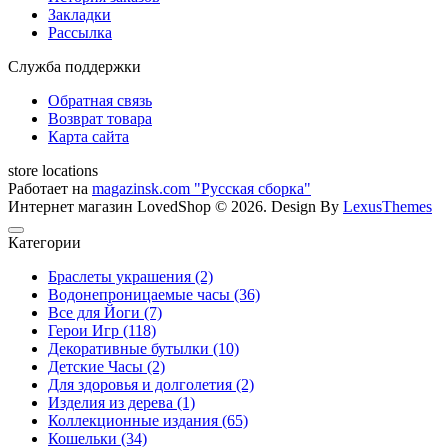
Закладки
Рассылка
Служба поддержки
Обратная связь
Возврат товара
Карта сайта
store locations
Работает на
magazinsk.com "Русская сборка"
Интернет магазин LovedShop © 2026. Design By
LexusThemes
Категории
Браслеты украшения (2)
Водонепроницаемые часы (36)
Все для Йоги (7)
Герои Игр (118)
Декоративные бутылки (10)
Детские Часы (2)
Для здоровья и долголетия (2)
Изделия из дерева (1)
Коллекционные издания (65)
Кошельки (34)