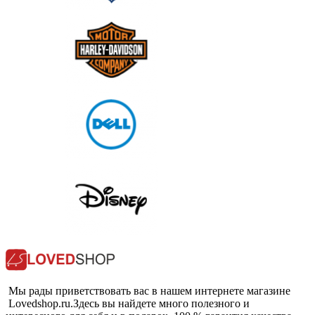
Мы рады приветствовать вас в нашем интернете магазине
Lovedshop.ru.Здесь вы найдете много полезного и