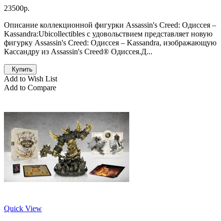
23500р.
Описание коллекционной фигурки Assassin's Creed: Одиссея –
Kassandra:Ubicollectibles с удовольствием представляет новую
фигурку Assassin's Creed: Одиссея – Kassandra, изображающую
Кассандру из Assassin's Creed® Одиссея.Д...
Купить
Add to Wish List
Add to Compare
Quick View