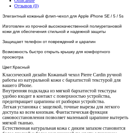
Описание
Отзывов (0)
Элегантный кожаный флип-чехол для Apple iPhone SE / 5 / 5s
Изготовлен из прочной высококачественной полиуретановой
кожи для обеспечения стильной и надежной защиты
Защищает телефон от повреждений и царапин
Возможность быстро открыть крышку для комфортного
просмотра
Цвет:Красный
Классический дизайн Кожаный чехол Pierre Cardin ручной
работы из натуральной кожи с бархатистой текстурой для
вашего iPhone.
Внутренняя подкладка из мягкой бархатистой текстуры
удобно входит в контакт с поверхностью устройства,
предотвращает царапины от разборки устройства.
Легкая установка с защелкой, точные вырезы для легкого
доступа ко всем кнопкам. Фантастическая функция
самовосстановления позволяет маленькой царапине вытереть
мягкой тканью.
Естественная натуральная кожа с диким запахом становится